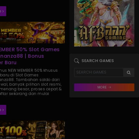
o
:
rs
Minutes
EMBER 50% Slot Games
nanza88 | Bonus
SEARCH GAMES
r Baru
onus NEW MEMBER 50% khusus
aru di Slot Games
nza88. Tambahan saldo dari
wal, banyak pilihan slot resmi,
MORE
menang besar, proses cepat &
ftar sekarang dan mulai
o
:
rs
Minutes