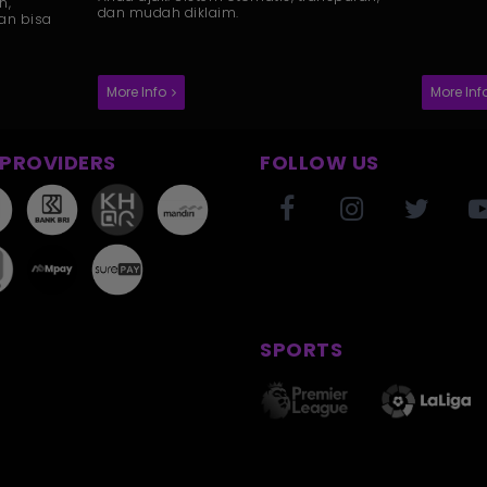
n,
dan mudah diklaim.
dan bisa
More Info
More Inf
PROVIDERS
FOLLOW US
SPORTS