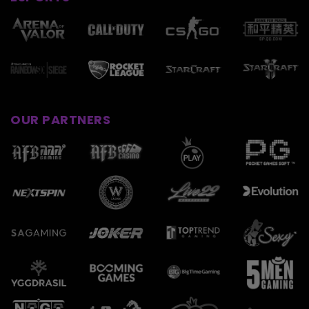
OUR PARTNERS