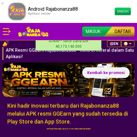
×
Android Rajabonanza88
UNDUH
Aplikasi seluler
MASUK
DAFTAR
SOKNI** Setor Dana IDR
EN
40,173,140.000
APK Resmi GGEarn Rajabonanza88 - Kontrol Referal dalam Satu
Aplikasi!
Kembali ke promosi
Kini hadir inovasi terbaru dari Rajabonanza88
melalui APK resmi GGEarn yang sudah tersedia di
Play Store dan App Store.
APK Resmi GGEarn Rajabonanza88 - Kontrol Referal dalam Satu Aplikasi!