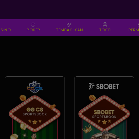
ASINO
POKER
TEMBAK IKAN
TOGEL
PERM