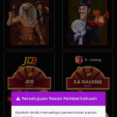
Persetujuan Pesan Pemberitahuan
Apakah anda menyetujui penerimaan pesan